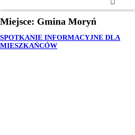
Miejsce:
Gmina Moryń
SPOTKANIE INFORMACYJNE DLA
MIESZKAŃCÓW