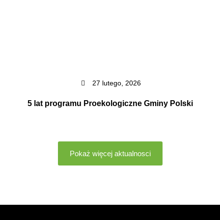
27 lutego, 2026
5 lat programu Proekologiczne Gminy Polski
Pokaż więcej aktualnosci