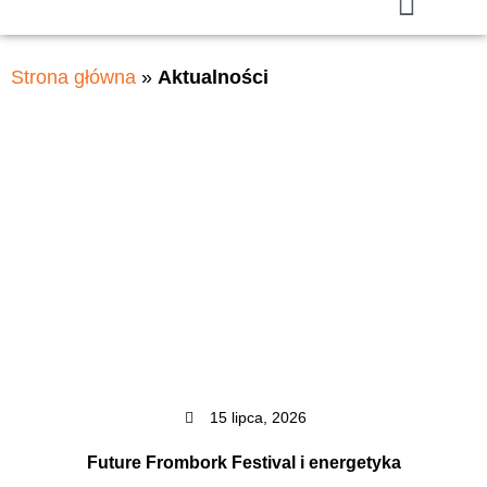
Strona główna
»
Aktualności
15 lipca, 2026
Future Frombork Festival i energetyka