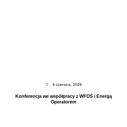
4 czerwca, 2026
Konferencja we współpracy z WFOŚ i Energą
Operatorem