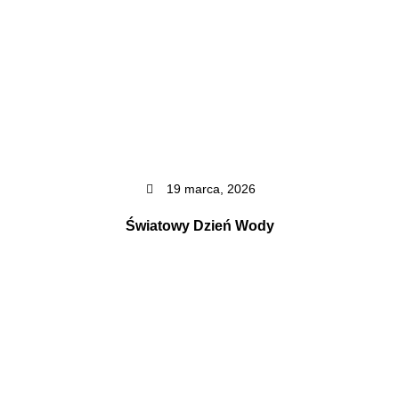
19 marca, 2026
Światowy Dzień Wody