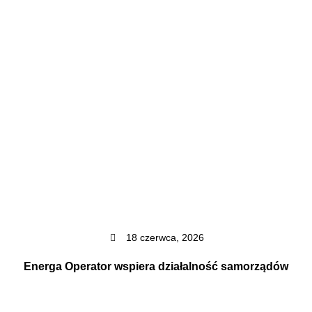
18 czerwca, 2026
Energa Operator wspiera działalność samorządów