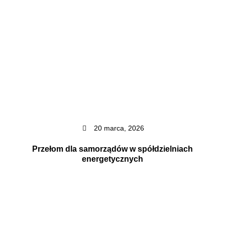
20 marca, 2026
Przełom dla samorządów w spółdzielniach
energetycznych