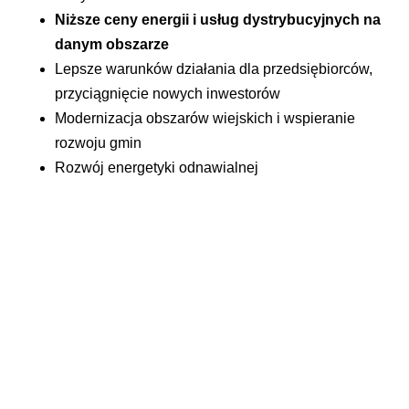
Niższe ceny energii i usług dystrybucyjnych na
danym obszarze
Lepsze warunków działania dla przedsiębiorców,
przyciągnięcie nowych inwestorów
Modernizacja obszarów wiejskich i wspieranie
rozwoju gmin
Rozwój energetyki odnawialnej