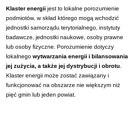
Klaster energii
jest to lokalne porozumienie
podmiotów, w skład którego mogą wchodzić
jednostki samorządu terytorialnego, instytuty
badawcze, jednostki naukowe, osoby prawne
lub osoby fizyczne. Porozumienie dotyczy
lokalnego
wytwarzania energii i bilansowania
jej zużycia, a także jej dystrybucji i obrotu
.
Klaster energii może zostać zawiązany i
funkcjonować na obszarze nie większym niż
pięć gmin lub jeden powiat.