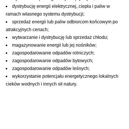
dystrybucję energii elektrycznej, ciepła i paliw w
ramach własnego systemu dystrybucji;
sprzedaż energii lub paliw odbiorcom końcowym po
atrakcyjnych cenach;
wytwarzanie i dystrybucję lub sprzedaż chłodu;
magazynowanie energii lub jej nośników;
zagospodarowanie odpadów rolniczych;
zagospodarowanie odpadów bytowych;
zagospodarowanie odpadów leśnych;
wykorzystanie potencjału energetycznego lokalnych
cieków wodnych i innych sił natury.