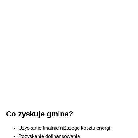
Co zyskuje gmina?
Uzyskanie ﬁnalnie niższego kosztu energii
Pozyskanie doﬁnansowania