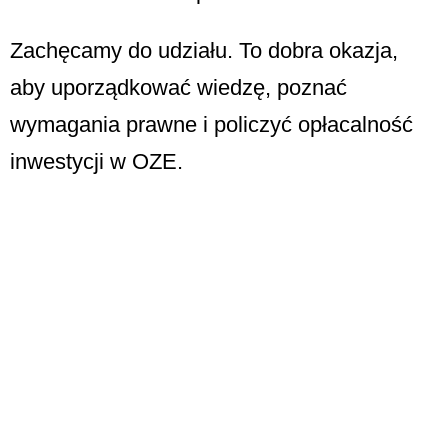
Zachęcamy do udziału. To dobra okazja,
aby uporządkować wiedzę, poznać
wymagania prawne i policzyć opłacalność
inwestycji w OZE.