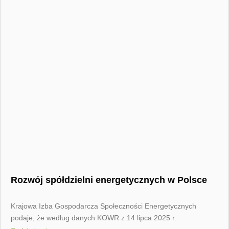
Rozwój spółdzielni energetycznych w Polsce
Krajowa Izba Gospodarcza Społeczności Energetycznych
podaje, że według danych KOWR z 14 lipca 2025 r.