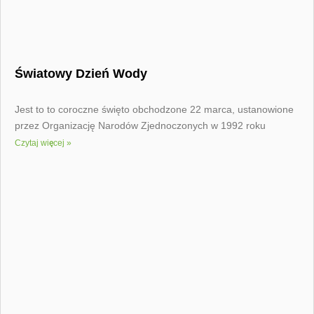
Światowy Dzień Wody
Jest to to coroczne święto obchodzone 22 marca, ustanowione
przez Organizację Narodów Zjednoczonych w 1992 roku
Czytaj więcej »