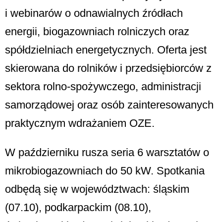
i webinarów o odnawialnych źródłach
energii, biogazowniach rolniczych oraz
spółdzielniach energetycznych. Oferta jest
skierowana do rolników i przedsiębiorców z
sektora rolno-spożywczego, administracji
samorządowej oraz osób zainteresowanych
praktycznym wdrażaniem OZE.
W październiku rusza seria 6 warsztatów o
mikrobiogazowniach do 50 kW. Spotkania
odbędą się w województwach: śląskim
(07.10), podkarpackim (08.10),