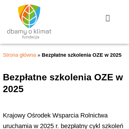
Strona główna
»
Bezpłatne szkolenia OZE w 2025
Bezpłatne szkolenia OZE w
2025
Krajowy Ośrodek Wsparcia Rolnictwa
uruchamia w 2025 r. bezpłatny cykl szkoleń