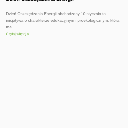
Dzień Oszczędzania Energii obchodzony 10 stycznia to
inicjatywa o charakterze edukacyjnym i proekologicznym, która
ma
Czytaj więcej »