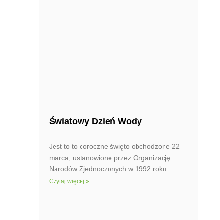
Światowy Dzień Wody
Jest to to coroczne święto obchodzone 22
marca, ustanowione przez Organizację
Narodów Zjednoczonych w 1992 roku
Czytaj więcej »