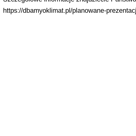
https://dbamyoklimat.pl/planowane-prezentacj