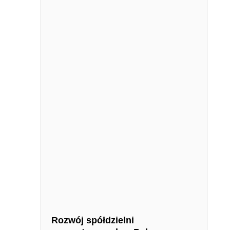
Rozwój spółdzielni