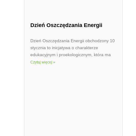
Dzień Oszczędzania Energii
Dzień Oszczędzania Energii obchodzony 10
stycznia to inicjatywa o charakterze
edukacyjnym i proekologicznym, która ma
Czytaj więcej »