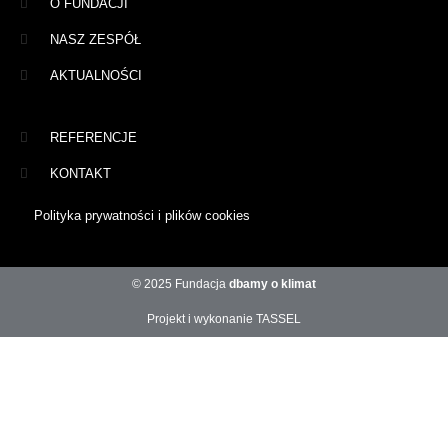
O FUNDACJI
NASZ ZESPÓŁ
AKTUALNOŚCI
REFERENCJE
KONTAKT
Polityka prywatności i plików cookies
© 2025 Fundacja
dbamy o klimat
Projekt i wykonanie TASSEL