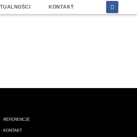
TUALNOŚCI
KONTAKT
REFERENCJE
KONTAKT