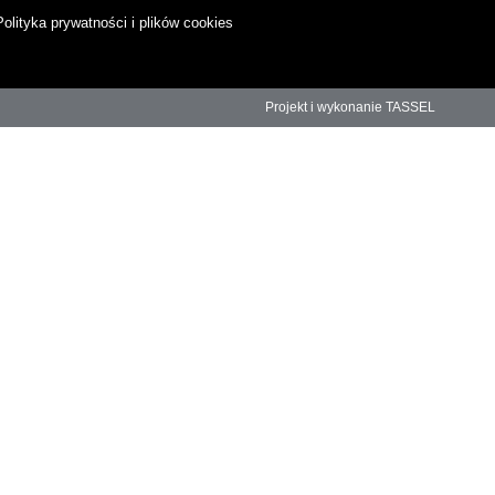
Polityka prywatności i plików cookies
Projekt i wykonanie TASSEL