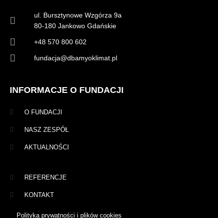
ul. Bursztynowe Wzgórza 9a
80-180 Jankowo Gdańskie
+48 570 800 602
fundacja@dbamyoklimat.pl
INFORMACJE O FUNDACJI
O FUNDACJI
NASZ ZESPÓŁ
AKTUALNOŚCI
REFERENCJE
KONTAKT
Polityka prywatności i plików cookies