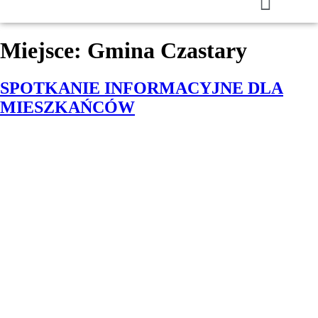
Miejsce:
Gmina Czastary
SPOTKANIE INFORMACYJNE DLA
MIESZKAŃCÓW