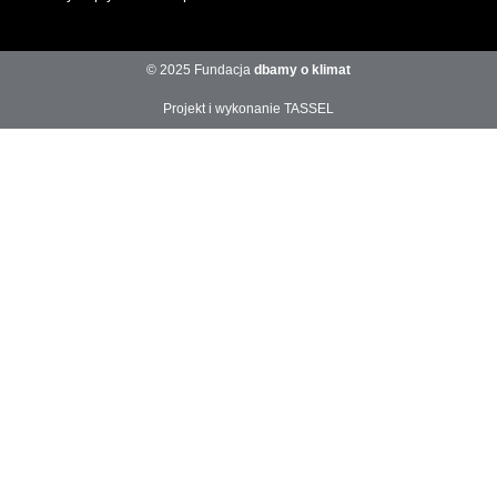
© 2025 Fundacja
dbamy o klimat
Projekt i wykonanie TASSEL