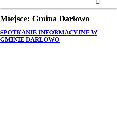
Miejsce:
Gmina Darłowo
SPOTKANIE INFORMACYJNE W
GMINIE DARŁOWO