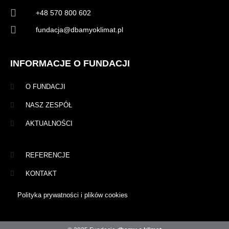
+48 570 800 602
fundacja@dbamyoklimat.pl
INFORMACJE O FUNDACJI
O FUNDACJI
NASZ ZESPÓŁ
AKTUALNOŚCI
REFERENCJE
KONTAKT
Polityka prywatności i plików cookies