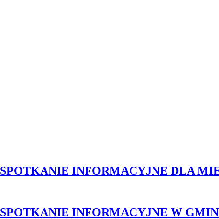
SPOTKANIE INFORMACYJNE DLA M
SPOTKANIE INFORMACYJNE W GMIN