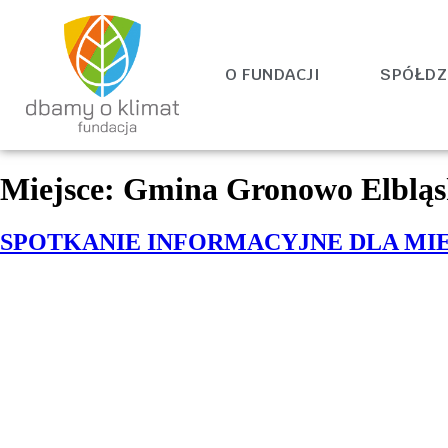
O FUNDACJI
SPÓŁDZ
Miejsce:
Gmina Gronowo Elbląs
SPOTKANIE INFORMACYJNE DLA M