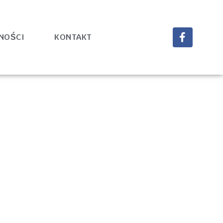
NOŚCI
KONTAKT