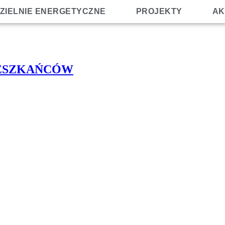
ZIELNIE ENERGETYCZNE
PROJEKTY
AK
IESZKAŃCÓW