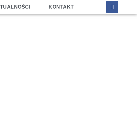
TUALNOŚCI
KONTAKT