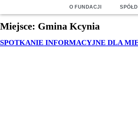
O FUNDACJI
SPÓŁD
Miejsce:
Gmina Kcynia
SPOTKANIE INFORMACYJNE DLA M