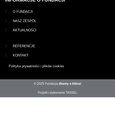
O FUNDACJI
NASZ ZESPÓŁ
AKTUALNOŚCI
REFERENCJE
KONTAKT
Polityka prywatności i plików cookies
© 2025 Fundacja
dbamy o klimat
Projekt i wykonanie TASSEL