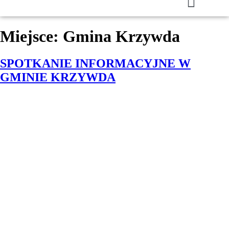
Miejsce:
Gmina Krzywda
SPOTKANIE INFORMACYJNE W
GMINIE KRZYWDA