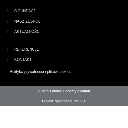
O FUNDACJI
NASZ ZESPÓŁ
AKTUALNOŚCI
REFERENCJE
KONTAKT
Polityka prywatności i plików cookies
© 2025 Fundacja
dbamy o klimat
Projekt i wykonanie TASSEL