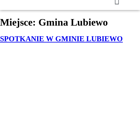
Miejsce:
Gmina Lubiewo
SPOTKANIE W GMINIE LUBIEWO