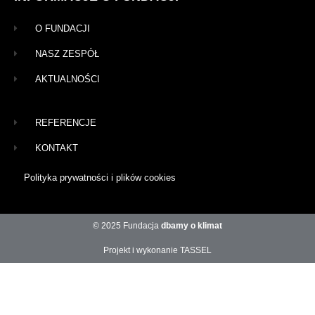
O FUNDACJI
NASZ ZESPÓŁ
AKTUALNOŚCI
REFERENCJE
KONTAKT
Polityka prywatności i plików cookies
© 2025 Fundacja
dbamy o klimat
Projekt i wykonanie TASSEL