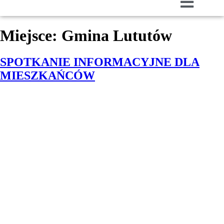
Miejsce:
Gmina Lututów
SPOTKANIE INFORMACYJNE DLA
MIESZKAŃCÓW