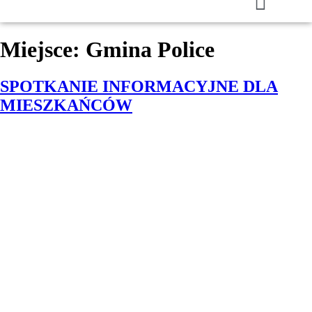
Miejsce:
Gmina Police
SPOTKANIE INFORMACYJNE DLA
MIESZKAŃCÓW