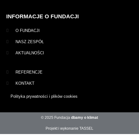
INFORMACJE O FUNDACJI
O FUNDACJI
NASZ ZESPÓŁ
AKTUALNOŚCI
REFERENCJE
KONTAKT
Polityka prywatności i plików cookies
© 2025 Fundacja
dbamy o klimat
Projekt i wykonanie TASSEL