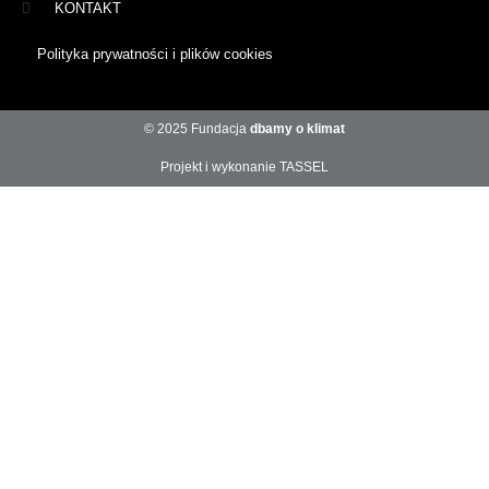
KONTAKT
Polityka prywatności i plików cookies
© 2025 Fundacja
dbamy o klimat
Projekt i wykonanie TASSEL