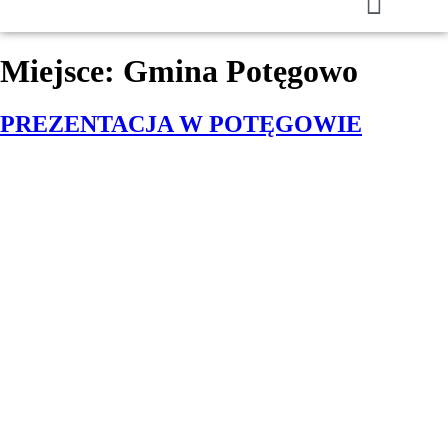
Miejsce:
Gmina Potęgowo
PREZENTACJA W POTĘGOWIE