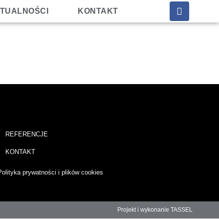
TUALNOŚCI
KONTAKT
REFERENCJE
KONTAKT
Polityka prywatności i plików cookies
Projekt i wykonanie TASSEL