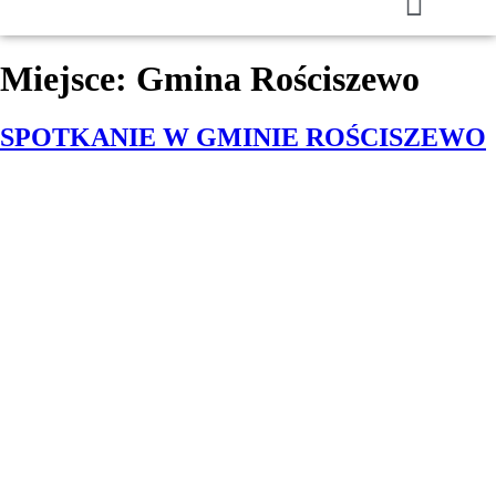
Miejsce:
Gmina Rościszewo
SPOTKANIE W GMINIE ROŚCISZEWO