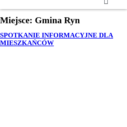
Miejsce:
Gmina Ryn
SPOTKANIE INFORMACYJNE DLA
MIESZKAŃCÓW