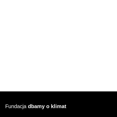
Fundacja
dbamy o klimat