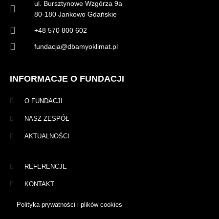
ul. Bursztynowe Wzgórza 9a
80-180 Jankowo Gdańskie
+48 570 800 602
fundacja@dbamyoklimat.pl
INFORMACJE O FUNDACJI
O FUNDACJI
NASZ ZESPÓŁ
AKTUALNOŚCI
REFERENCJE
KONTAKT
Polityka prywatności i plików cookies