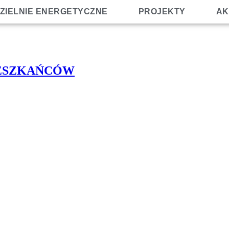
ZIELNIE ENERGETYCZNE
PROJEKTY
AK
IESZKAŃCÓW