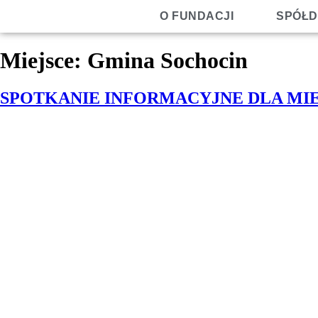
O FUNDACJI
SPÓŁD
Miejsce:
Gmina Sochocin
SPOTKANIE INFORMACYJNE DLA M