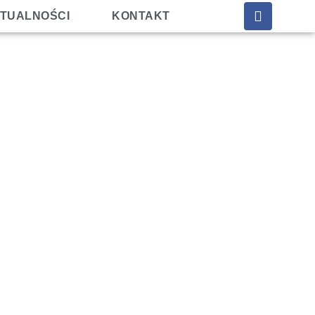
TUALNOŚCI
KONTAKT