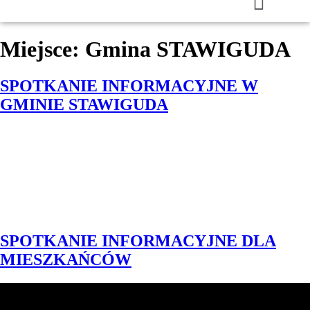
Miejsce:
Gmina STAWIGUDA
SPOTKANIE INFORMACYJNE W
GMINIE STAWIGUDA
SPOTKANIE INFORMACYJNE DLA
MIESZKAŃCÓW