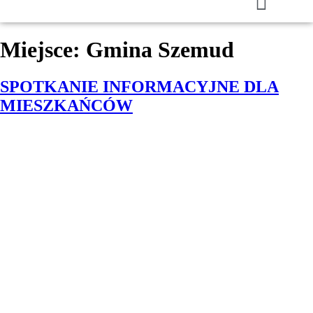
Miejsce:
Gmina Szemud
SPOTKANIE INFORMACYJNE DLA
MIESZKAŃCÓW