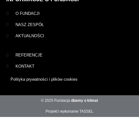
O FUNDACJI
NASZ ZESPÓŁ
AKTUALNOŚCI
REFERENCJE
KONTAKT
Polityka prywatności i plików cookies
© 2025 Fundacja
dbamy o klimat
Projekt i wykonanie TASSEL