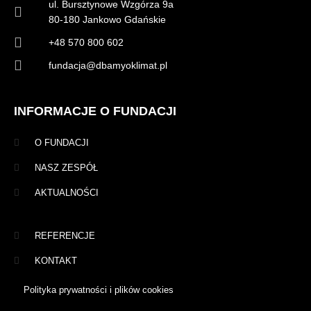
ul. Bursztynowe Wzgórza 9a
80-180 Jankowo Gdańskie
+48 570 800 602
fundacja@dbamyoklimat.pl
INFORMACJE O FUNDACJI
O FUNDACJI
NASZ ZESPÓŁ
AKTUALNOŚCI
REFERENCJE
KONTAKT
Polityka prywatności i plików cookies