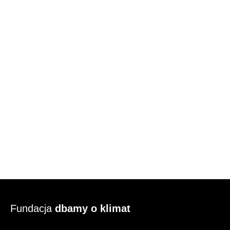
Fundacja
dbamy o klimat