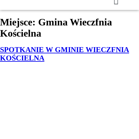
Miejsce:
Gmina Wieczfnia
Kościelna
SPOTKANIE W GMINIE WIECZFNIA
KOŚCIELNA