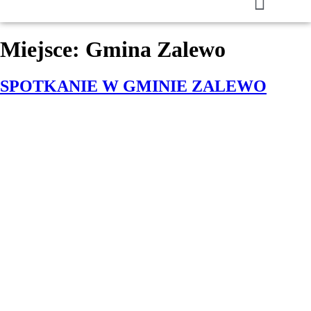
Miejsce:
Gmina Zalewo
SPOTKANIE W GMINIE ZALEWO