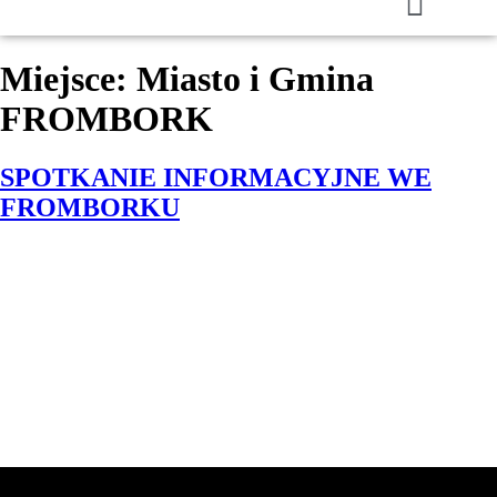
Miejsce:
Miasto i Gmina
FROMBORK
SPOTKANIE INFORMACYJNE WE
FROMBORKU