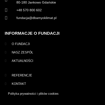
80-180 Jankowo Gdańskie
+48 570 800 602
fundacja@dbamyoklimat.pl
INFORMACJE O FUNDACJI
O FUNDACJI
NASZ ZESPÓŁ
AKTUALNOŚCI
REFERENCJE
KONTAKT
Polityka prywatności i plików cookies