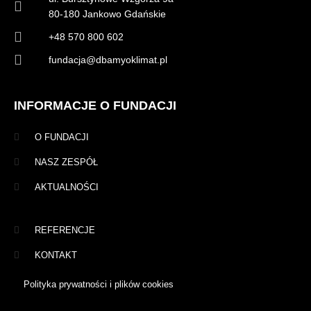
80-180 Jankowo Gdańskie
+48 570 800 602
fundacja@dbamyoklimat.pl
INFORMACJE O FUNDACJI
O FUNDACJI
NASZ ZESPÓŁ
AKTUALNOŚCI
REFERENCJE
KONTAKT
Polityka prywatności i plików cookies