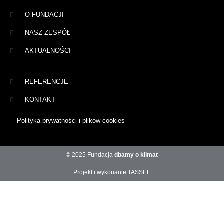
O FUNDACJI
NASZ ZESPÓŁ
AKTUALNOŚCI
REFERENCJE
KONTAKT
Polityka prywatności i plików cookies
© 2025 Fundacja
dbamy o klimat
Projekt i wykonanie TASSEL