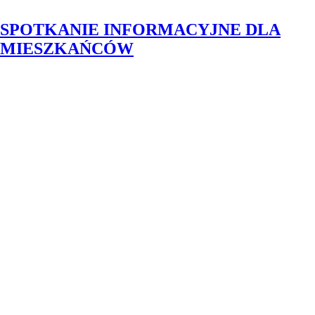
SPOTKANIE INFORMACYJNE DLA
MIESZKAŃCÓW