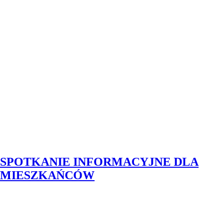
SPOTKANIE INFORMACYJNE DLA
MIESZKAŃCÓW