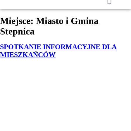
Miejsce:
Miasto i Gmina
Stepnica
SPOTKANIE INFORMACYJNE DLA
MIESZKAŃCÓW