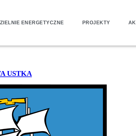
ZIELNIE ENERGETYCZNE
PROJEKTY
AK
A USTKA