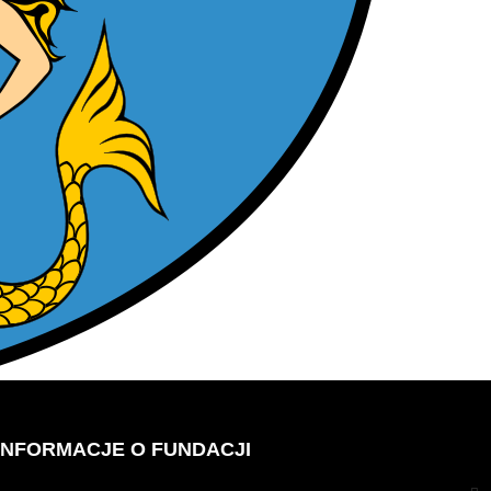
INFORMACJE O FUNDACJI