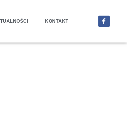
TUALNOŚCI
KONTAKT