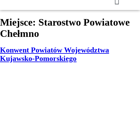
Miejsce:
Starostwo Powiatowe
Chełmno
Konwent Powiatów Województwa
Kujawsko-Pomorskiego