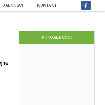
TUALNOŚCI
KONTAKT
AKTUALNOŚCI
ejna