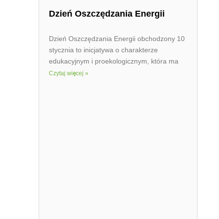
Dzień Oszczędzania Energii
Dzień Oszczędzania Energii obchodzony 10
stycznia to inicjatywa o charakterze
edukacyjnym i proekologicznym, która ma
Czytaj więcej »