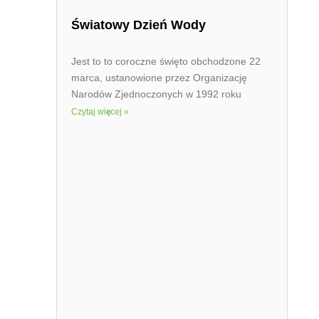
Światowy Dzień Wody
Jest to to coroczne święto obchodzone 22
marca, ustanowione przez Organizację
Narodów Zjednoczonych w 1992 roku
Czytaj więcej »