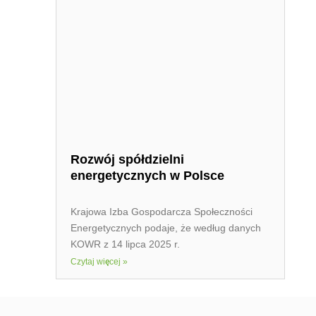
Rozwój spółdzielni
energetycznych w Polsce
Krajowa Izba Gospodarcza Społeczności
Energetycznych podaje, że według danych
KOWR z 14 lipca 2025 r.
Czytaj więcej »