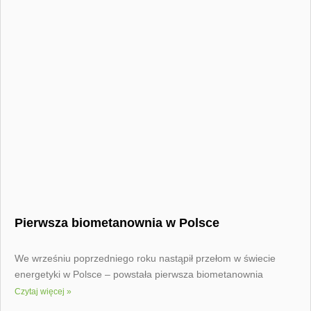
Pierwsza biometanownia w Polsce
We wrześniu poprzedniego roku nastąpił przełom w świecie
energetyki w Polsce – powstała pierwsza biometanownia
Czytaj więcej »