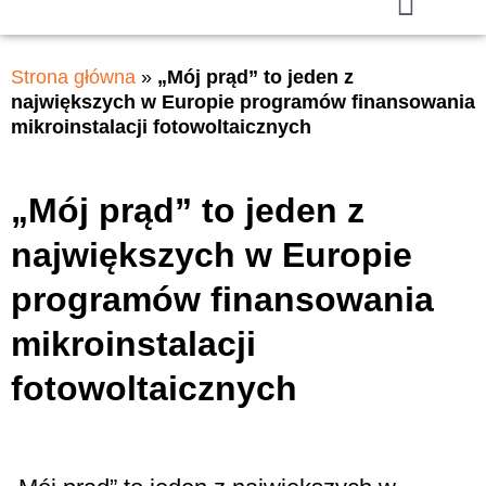
Strona główna
»
„Mój prąd” to jeden z
największych w Europie programów finansowania
mikroinstalacji fotowoltaicznych
„Mój prąd” to jeden z
największych w Europie
programów finansowania
mikroinstalacji
fotowoltaicznych