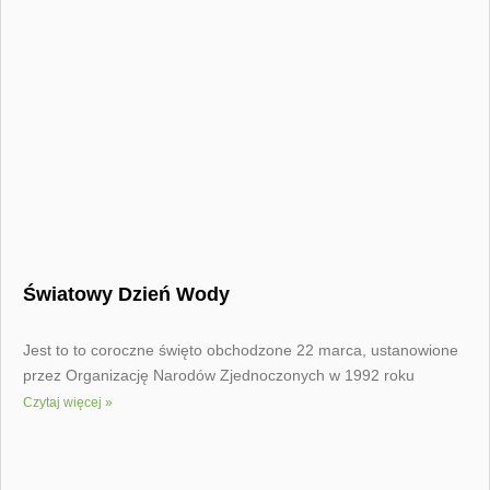
Światowy Dzień Wody
Jest to to coroczne święto obchodzone 22 marca, ustanowione
przez Organizację Narodów Zjednoczonych w 1992 roku
Czytaj więcej »