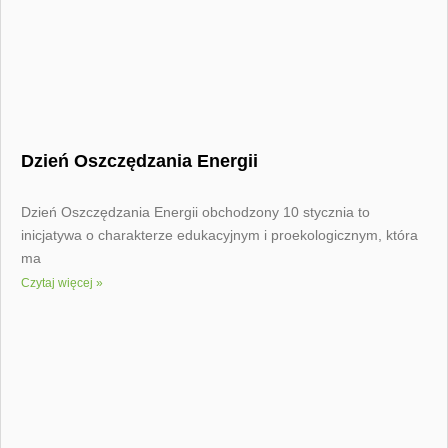
Dzień Oszczędzania Energii
Dzień Oszczędzania Energii obchodzony 10 stycznia to
inicjatywa o charakterze edukacyjnym i proekologicznym, która
ma
Czytaj więcej »