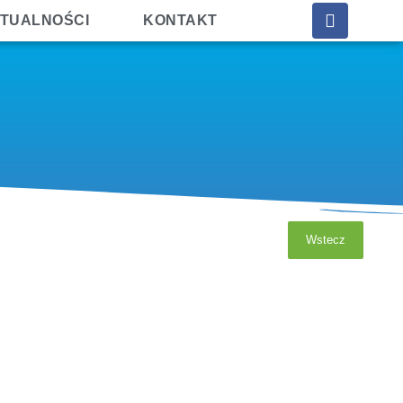
TUALNOŚCI
KONTAKT
Wstecz