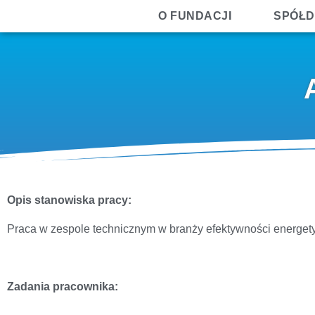
O FUNDACJI
SPÓŁD
Opis stanowiska pracy:
Praca w zespole technicznym w branży efektywności energety
Zadania pracownika: