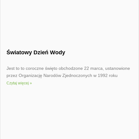
Światowy Dzień Wody
Jest to to coroczne święto obchodzone 22 marca, ustanowione
przez Organizację Narodów Zjednoczonych w 1992 roku
Czytaj więcej »