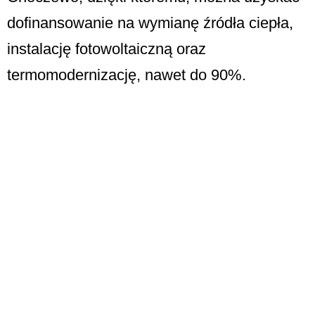
dofinansowanie na wymianę źródła ciepła,
instalację fotowoltaiczną oraz
termomodernizację, nawet do 90%.