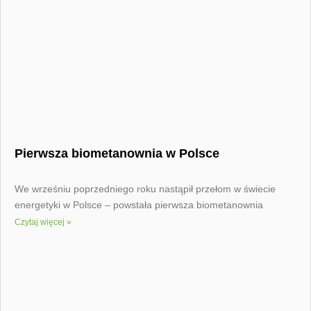
Pierwsza biometanownia w Polsce
We wrześniu poprzedniego roku nastąpił przełom w świecie
energetyki w Polsce – powstała pierwsza biometanownia
Czytaj więcej »