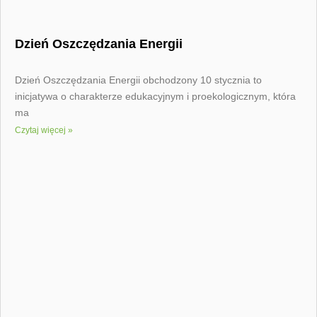
Dzień Oszczędzania Energii
Dzień Oszczędzania Energii obchodzony 10 stycznia to
inicjatywa o charakterze edukacyjnym i proekologicznym, która
ma
Czytaj więcej »