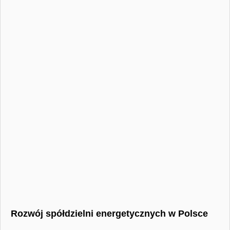
Rozwój spółdzielni energetycznych w Polsce