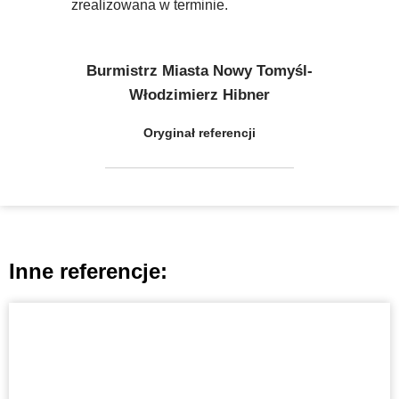
zrealizowana w terminie.
Burmistrz Miasta Nowy Tomyśl-
Włodzimierz Hibner
Oryginał referencji
Inne referencje: