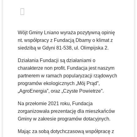
Wójt Gminy Lniano wyraża pozytywną opinię
nt. współpracy z Fundacją Dbamy o klimat z
siedzibą w Gdyni 81-538, ul. Olimpijska 2.
Działania Fundacji są działaniami o
charakterze non profit. Fundacja jest naszym
partnerem w ramach popularyzacji rządowych
programów ekologicznych „Mój Prąd”,
„AgroEnergia”, oraz „Czyste Powietrze”.
Na przełomie 2021 roku, Fundacja
zorganizowała prezentację dla mieszkańców
Gminy w zakresie programów dotacyjnych.
Mając za sobą dotychczasową współpracę z