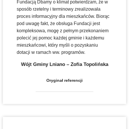
Fundacją Dbamy o klimat potwierdzam, że w
sposób rzetelny i terminowy zrealizowała
proces informacyjny dla mieszkańców. Biorąc
pod uwagę fakt, że obsługa Fundacji jest
kompleksowa, mogę z pełnym przekonaniem
polecić jej pomoc każdej gminie i każdemu
mieszkańcowi, który myśli o pozyskaniu
dotacji w ramach ww. programów.
Wójt Gminy Lniano – Zofia Topolińska
Oryginał referencji