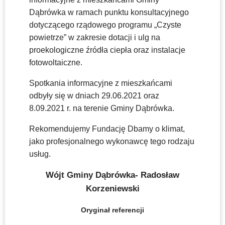
Dąbrówka w ramach punktu konsultacyjnego
dotyczącego rządowego programu „Czyste
powietrze” w zakresie dotacji i ulg na
proekologiczne źródła ciepła oraz instalacje
fotowoltaiczne.
Spotkania informacyjne z mieszkańcami
odbyły się w dniach 29.06.2021 oraz
8.09.2021 r. na terenie Gminy Dąbrówka.
Rekomendujemy Fundację Dbamy o klimat,
jako profesjonalnego wykonawcę tego rodzaju
usług.
Wójt Gminy Dąbrówka- Radosław
Korzeniewski
Oryginał referencji