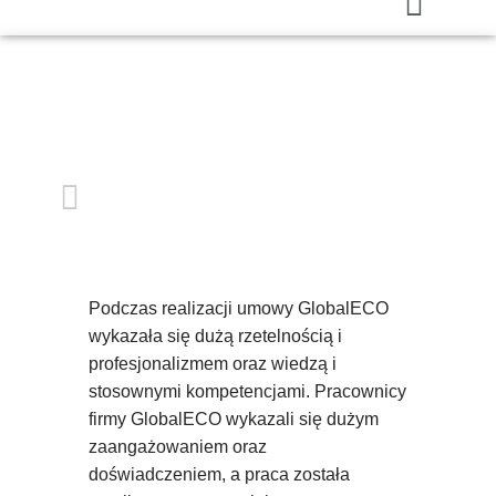
Podczas realizacji umowy GlobalECO
wykazała się dużą rzetelnością i
profesjonalizmem oraz wiedzą i
stosownymi kompetencjami. Pracownicy
firmy GlobalECO wykazali się dużym
zaangażowaniem oraz
doświadczeniem, a praca została