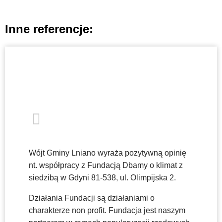
Inne referencje:
Wójt Gminy Lniano wyraża pozytywną opinię
nt. współpracy z Fundacją Dbamy o klimat z
siedzibą w Gdyni 81-538, ul. Olimpijska 2.
Działania Fundacji są działaniami o
charakterze non profit. Fundacja jest naszym