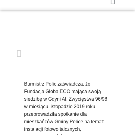
Burmistrz Polic zaświadcza, że
Fundacja GlobalECO mająca swoją
siedzibę w Gdyni Al. Zwycięstwa 96/98
w miesiącu listopadzie 2019 roku
przeprowadziła spotkanie dla
mieszkańców Gminy Police na temat:
instalacji fotowoltaicznych,