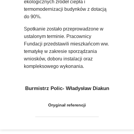
ekologicznych źródeł ciepła i
termomodernizacji budynków z dotacją
do 90%.
Spotkanie zostało przeprowadzone w
ustalonym terminie. Pracownicy
Fundacji przedstawili mieszkańcom ww.
tematykę w zakresie sporządzania
wniosków, doboru instalacji oraz
kompleksowego wykonania.
Burmistrz Polic- Władysław Diakun
Oryginał referencji