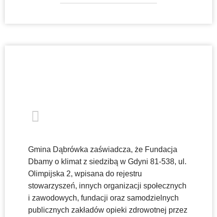
Gmina Dąbrówka zaświadcza, że Fundacja
Dbamy o klimat z siedzibą w Gdyni 81-538, ul.
Olimpijska 2, wpisana do rejestru
stowarzyszeń, innych organizacji społecznych
i zawodowych, fundacji oraz samodzielnych
publicznych zakładów opieki zdrowotnej przez