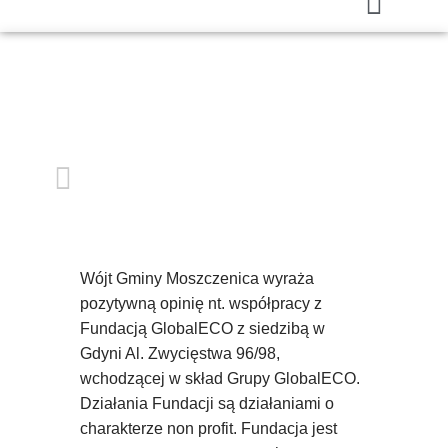
Wójt Gminy Moszczenica wyraża
pozytywną opinię nt. współpracy z
Fundacją GlobalECO z siedzibą w
Gdyni Al. Zwycięstwa 96/98,
wchodzącej w skład Grupy GlobalECO.
Działania Fundacji są działaniami o
charakterze non profit. Fundacja jest