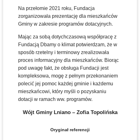
Na przełomie 2021 roku, Fundacja
zorganizowała prezentację dla mieszkańców
Gminy w zakresie programów dotacyjnych.
Mając za sobą dotychczasową współpracę z
Fundacją Dbamy o klimat potwierdzam, że w
sposób rzetelny i terminowy zrealizowała
proces informacyjny dla mieszkańców. Biorąc
pod uwagę fakt, że obsługa Fundacji jest
kompleksowa, mogę z pełnym przekonaniem
polecić jej pomoc każdej gminie i każdemu
mieszkańcowi, który myśli o pozyskaniu
dotacji w ramach ww. programów.
Wójt Gminy Lniano – Zofia Topolińska
Oryginał referencji