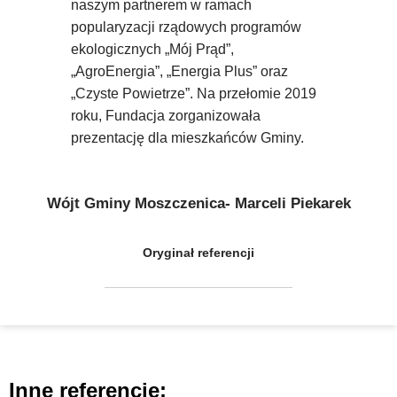
naszym partnerem w ramach
popularyzacji rządowych programów
ekologicznych „Mój Prąd”,
„AgroEnergia”, „Energia Plus” oraz
„Czyste Powietrze”. Na przełomie 2019
roku, Fundacja zorganizowała
prezentację dla mieszkańców Gminy.
Wójt Gminy Moszczenica- Marceli Piekarek
Oryginał referencji
Inne referencje: