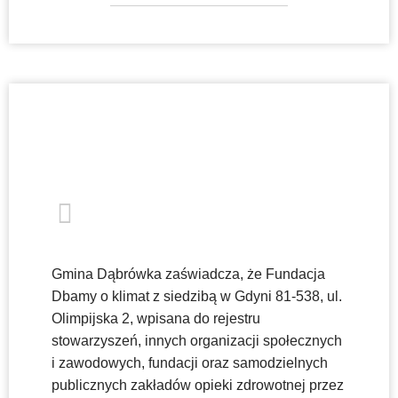
Gmina Dąbrówka zaświadcza, że Fundacja
Dbamy o klimat z siedzibą w Gdyni 81-538, ul.
Olimpijska 2, wpisana do rejestru
stowarzyszeń, innych organizacji społecznych
i zawodowych, fundacji oraz samodzielnych
publicznych zakładów opieki zdrowotnej przez