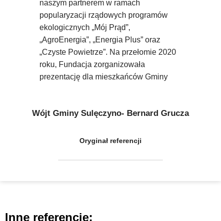
naszym partnerem w ramach
popularyzacji rządowych programów
ekologicznych „Mój Prąd”,
„AgroEnergia”, „Energia Plus” oraz
„Czyste Powietrze”. Na przełomie 2020
roku, Fundacja zorganizowała
prezentację dla mieszkańców Gminy
Wójt Gminy Sulęczyno- Bernard Grucza
Oryginał referencji
Inne referencje: