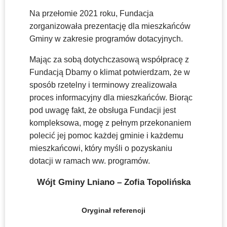
Na przełomie 2021 roku, Fundacja
zorganizowała prezentację dla mieszkańców
Gminy w zakresie programów dotacyjnych.
Mając za sobą dotychczasową współpracę z
Fundacją Dbamy o klimat potwierdzam, że w
sposób rzetelny i terminowy zrealizowała
proces informacyjny dla mieszkańców. Biorąc
pod uwagę fakt, że obsługa Fundacji jest
kompleksowa, mogę z pełnym przekonaniem
polecić jej pomoc każdej gminie i każdemu
mieszkańcowi, który myśli o pozyskaniu
dotacji w ramach ww. programów.
Wójt Gminy Lniano – Zofia Topolińska
Oryginał referencji