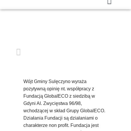
Wójt Gminy Sulęczyno wyraża
pozytywną opinię nt. współpracy z
Fundacją GlobalECO z siedzibą w
Gdyni Al. Zwycięstwa 96/98,
wchodzącej w skład Grupy GlobalECO.
Działania Fundacji są działaniami o
charakterze non profit. Fundacja jest