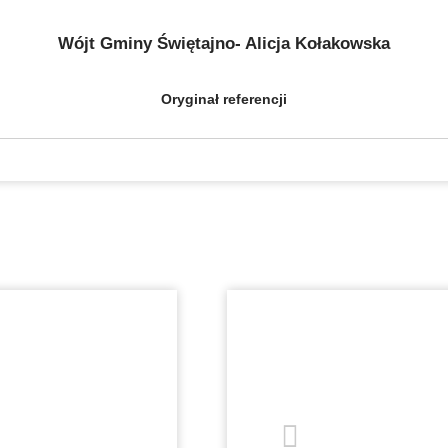
Wójt Gminy Świętajno- Alicja Kołakowska
Oryginał referencji