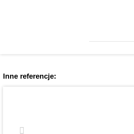
Inne referencje: