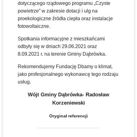
dotyczącego rządowego programu „Czyste
powietrze” w zakresie dotacji i ulg na
proekologiczne źródła ciepła oraz instalacje
fotowoltaiczne.
Spotkania informacyjne z mieszkańcami
odbyły się w dniach 29.06.2021 oraz
8.09.2021 r. na terenie Gminy Dąbrówka.
Rekomendujemy Fundację Dbamy o klimat,
jako profesjonalnego wykonawcę tego rodzaju
usług.
Wójt Gminy Dąbrówka- Radosław
Korzeniewski
Oryginał referencji