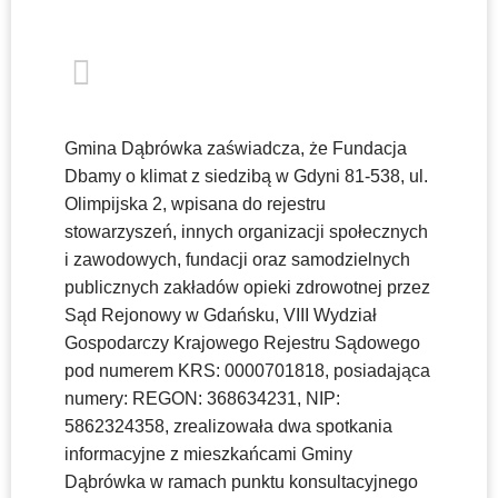
Gmina Dąbrówka zaświadcza, że Fundacja
Dbamy o klimat z siedzibą w Gdyni 81-538, ul.
Olimpijska 2, wpisana do rejestru
stowarzyszeń, innych organizacji społecznych
i zawodowych, fundacji oraz samodzielnych
publicznych zakładów opieki zdrowotnej przez
Sąd Rejonowy w Gdańsku, VIII Wydział
Gospodarczy Krajowego Rejestru Sądowego
pod numerem KRS: 0000701818, posiadająca
numery: REGON: 368634231, NIP:
5862324358, zrealizowała dwa spotkania
informacyjne z mieszkańcami Gminy
Dąbrówka w ramach punktu konsultacyjnego