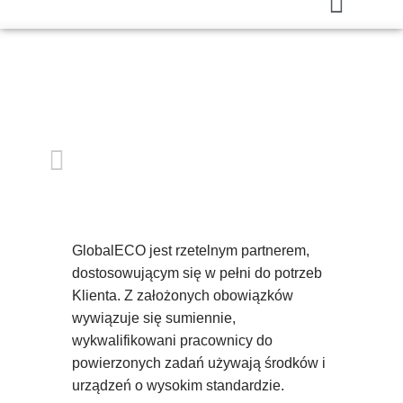
GlobalECO jest rzetelnym partnerem,
dostosowującym się w pełni do potrzeb
Klienta. Z założonych obowiązków
wywiązuje się sumiennie,
wykwalifikowani pracownicy do
powierzonych zadań używają środków i
urządzeń o wysokim standardzie.