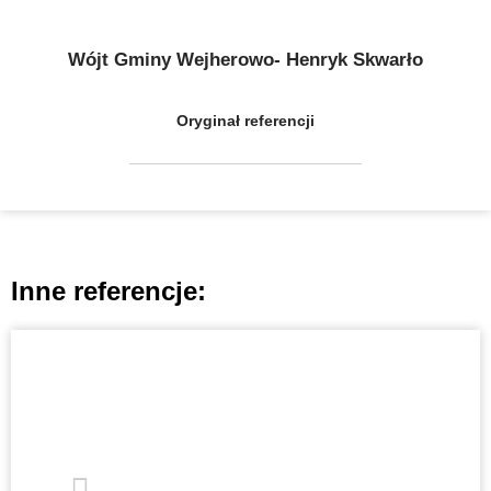
Wójt Gminy Wejherowo- Henryk Skwarło
Oryginał referencji
Inne referencje: