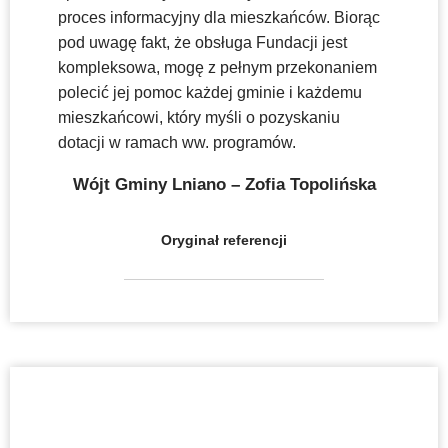
proces informacyjny dla mieszkańców. Biorąc
pod uwagę fakt, że obsługa Fundacji jest
kompleksowa, mogę z pełnym przekonaniem
polecić jej pomoc każdej gminie i każdemu
mieszkańcowi, który myśli o pozyskaniu
dotacji w ramach ww. programów.
Wójt Gminy Lniano – Zofia Topolińska
Oryginał referencji