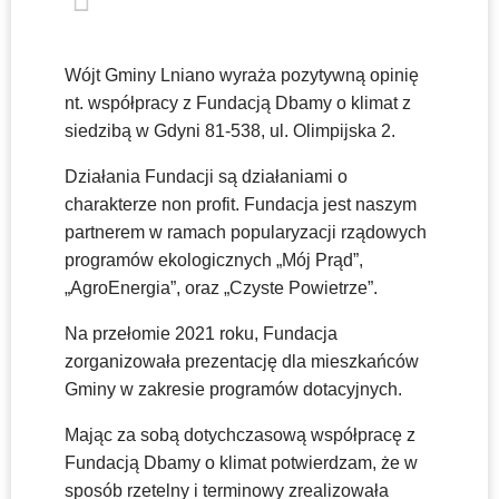
Wójt Gminy Lniano wyraża pozytywną opinię
nt. współpracy z Fundacją Dbamy o klimat z
siedzibą w Gdyni 81-538, ul. Olimpijska 2.
Działania Fundacji są działaniami o
charakterze non profit. Fundacja jest naszym
partnerem w ramach popularyzacji rządowych
programów ekologicznych „Mój Prąd”,
„AgroEnergia”, oraz „Czyste Powietrze”.
Na przełomie 2021 roku, Fundacja
zorganizowała prezentację dla mieszkańców
Gminy w zakresie programów dotacyjnych.
Mając za sobą dotychczasową współpracę z
Fundacją Dbamy o klimat potwierdzam, że w
sposób rzetelny i terminowy zrealizowała