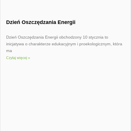
Dzień Oszczędzania Energii
Dzień Oszczędzania Energii obchodzony 10 stycznia to
inicjatywa o charakterze edukacyjnym i proekologicznym, która
ma
Czytaj więcej »