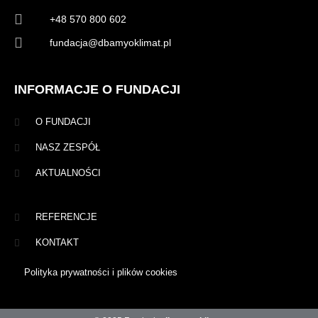
+48 570 800 602
fundacja@dbamyoklimat.pl
INFORMACJE O FUNDACJI
O FUNDACJI
NASZ ZESPÓŁ
AKTUALNOŚCI
REFERENCJE
KONTAKT
Polityka prywatności i plików cookies