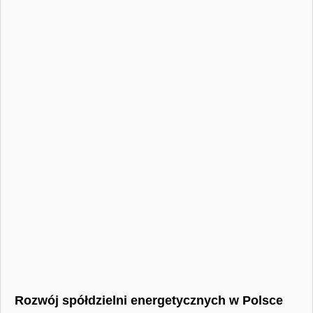
Rozwój spółdzielni energetycznych w Polsce