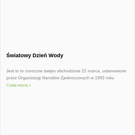
Światowy Dzień Wody
Jest to to coroczne święto obchodzone 22 marca, ustanowione
przez Organizację Narodów Zjednoczonych w 1992 roku
Czytaj więcej »