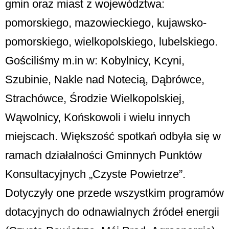
gmin oraz miast z województwa:
pomorskiego, mazowieckiego, kujawsko-
pomorskiego, wielkopolskiego, lubelskiego.
Gościliśmy m.in w: Kobylnicy, Kcyni,
Szubinie, Nakle nad Notecią, Dąbrówce,
Strachówce, Środzie Wielkopolskiej,
Wąwolnicy, Końskowoli i wielu innych
miejscach. Większość spotkań odbyła się w
ramach działalności Gminnych Punktów
Konsultacyjnych „Czyste Powietrze”.
Dotyczyły one przede wszystkim programów
dotacyjnych do odnawialnych źródeł energii