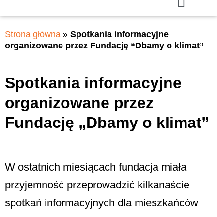
Strona główna
»
Spotkania informacyjne
organizowane przez Fundację “Dbamy o klimat”
Spotkania informacyjne
organizowane przez
Fundację „Dbamy o klimat”
W ostatnich miesiącach fundacja miała
przyjemność przeprowadzić kilkanaście
spotkań informacyjnych dla mieszkańców