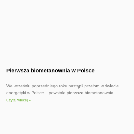
Pierwsza biometanownia w Polsce
We wrześniu poprzedniego roku nastąpił przełom w świecie
energetyki w Polsce – powstała pierwsza biometanownia
Czytaj więcej »