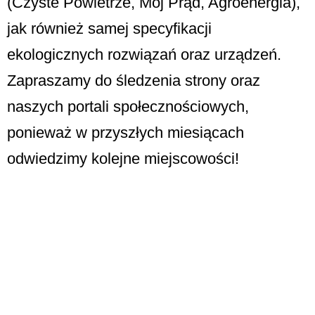
(Czyste Powietrze, Mój Prąd, Agroenergia),
jak również samej specyfikacji
ekologicznych rozwiązań oraz urządzeń.
Zapraszamy do śledzenia strony oraz
naszych portali społecznościowych,
ponieważ w przyszłych miesiącach
odwiedzimy kolejne miejscowości!