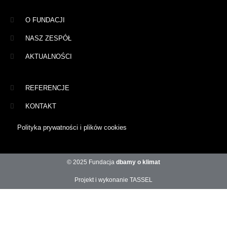
O FUNDACJI
NASZ ZESPÓŁ
AKTUALNOŚCI
REFERENCJE
KONTAKT
Polityka prywatności i plików cookies
© 2025 Fundacja
dbamy o klimat
Projekt i wykonanie TASSEL