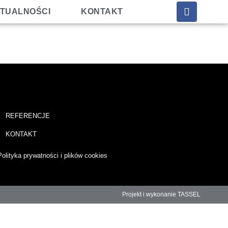
TUALNOŚCI
KONTAKT
REFERENCJE
KONTAKT
Polityka prywatności i plików cookies
Projekt i wykonanie TASSEL