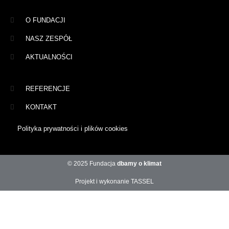
O FUNDACJI
NASZ ZESPÓŁ
AKTUALNOŚCI
REFERENCJE
KONTAKT
Polityka prywatności i plików cookies
© 2025 Fundacja
dbamy o klimat
Projekt i wykonanie TASSEL