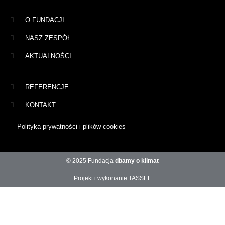
O FUNDACJI
NASZ ZESPÓŁ
AKTUALNOŚCI
REFERENCJE
KONTAKT
Polityka prywatności i plików cookies
© 2025 Fundacja
dbamy o klimat
Projekt i wykonanie TASSEL