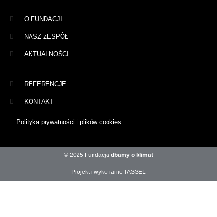
O FUNDACJI
NASZ ZESPÓŁ
AKTUALNOŚCI
REFERENCJE
KONTAKT
Polityka prywatności i plików cookies
© 2025 Fundacja
dbamy o klimat
Projekt i wykonanie TASSEL