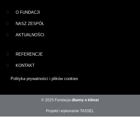
O FUNDACJI
NASZ ZESPÓŁ
AKTUALNOŚCI
REFERENCJE
KONTAKT
Polityka prywatności i plików cookies
© 2025 Fundacja
dbamy o klimat
Projekt i wykonanie TASSEL