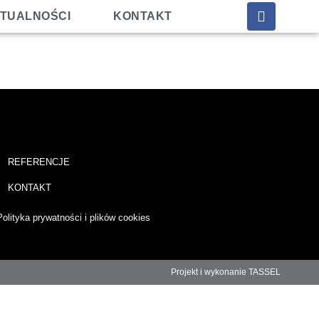
TUALNOŚCI
KONTAKT
REFERENCJE
KONTAKT
Polityka prywatności i plików cookies
Projekt i wykonanie TASSEL