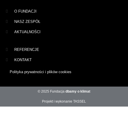
O FUNDACJI
NASZ ZESPÓŁ
AKTUALNOŚCI
REFERENCJE
KONTAKT
Polityka prywatności i plików cookies
© 2025 Fundacja
dbamy o klimat
Projekt i wykonanie TASSEL