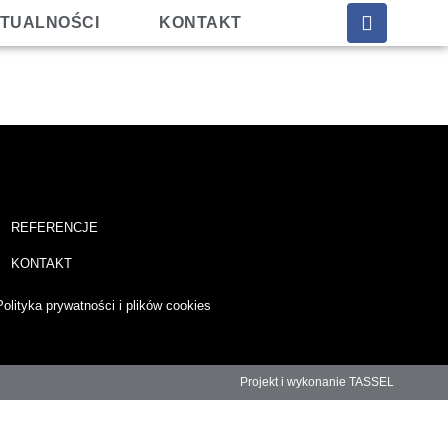
TUALNOŚCI
KONTAKT
REFERENCJE
KONTAKT
Polityka prywatności i plików cookies
Projekt i wykonanie TASSEL